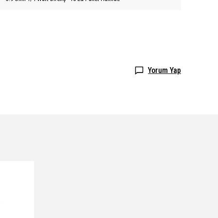
Yorum Yap