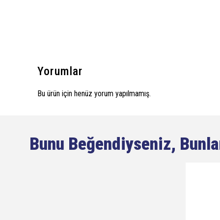
Yorumlar
Bu ürün için henüz yorum yapılmamış.
Bunu Beğendiyseniz, Bunla