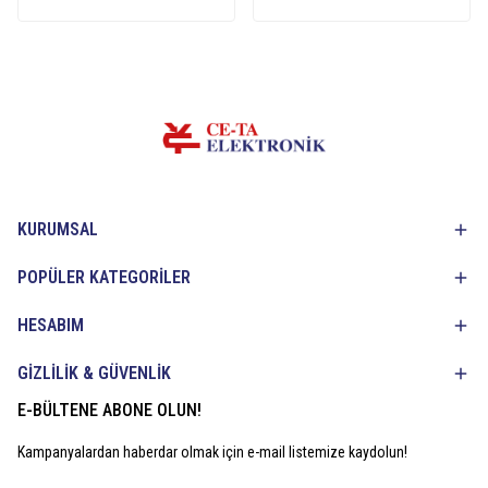
KURUMSAL
POPÜLER KATEGORİLER
HESABIM
GİZLİLİK & GÜVENLİK
E-BÜLTENE ABONE OLUN!
Kampanyalardan haberdar olmak için e-mail listemize kaydolun!