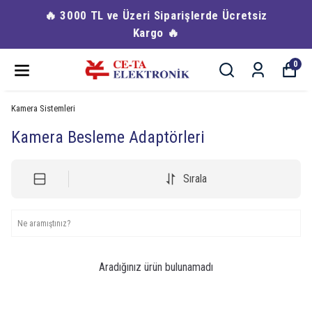
🔥 3000 TL ve Üzeri Siparişlerde Ücretsiz
Kargo 🔥
0
Kamera Sistemleri
Kamera Besleme Adaptörleri
Sırala
Aradığınız ürün bulunamadı