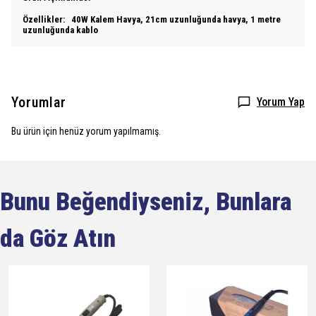
Özellikler: 40W Kalem Havya, 21cm uzunluğunda havya, 1 metre
uzunluğunda kablo
Yorumlar
Yorum Yap
Bu ürün için henüz yorum yapılmamış.
Bunu Beğendiyseniz, Bunlara
da Göz Atın