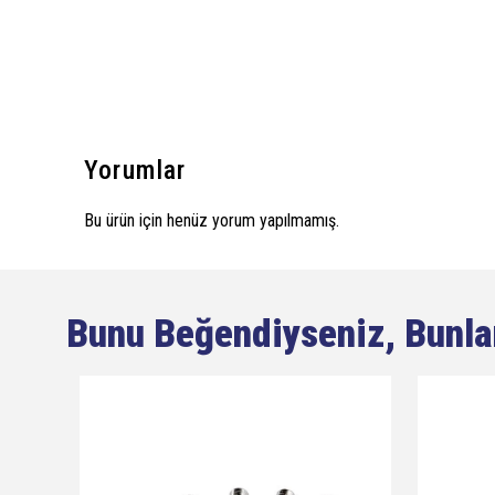
Yorumlar
Bu ürün için henüz yorum yapılmamış.
Bunu Beğendiyseniz, Bunla