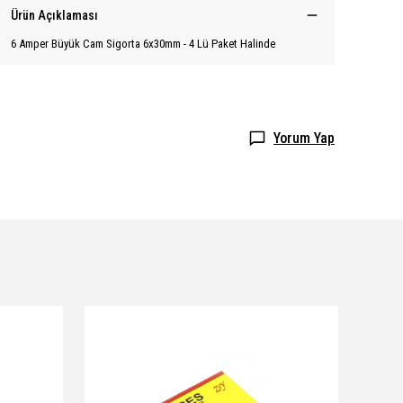
Ürün Açıklaması
6 Amper Büyük Cam Sigorta 6x30mm - 4 Lü Paket Halinde
Yorum Yap