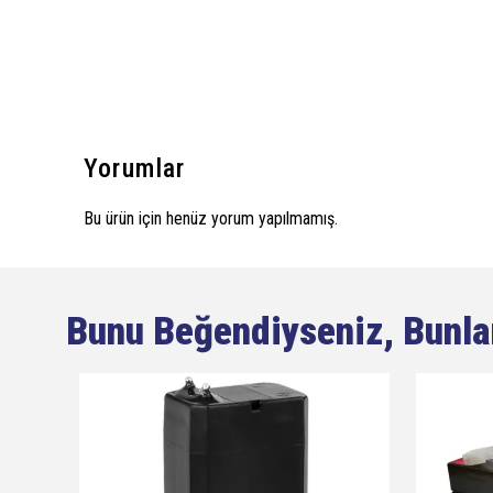
Yorumlar
Bu ürün için henüz yorum yapılmamış.
Bunu Beğendiyseniz, Bunla