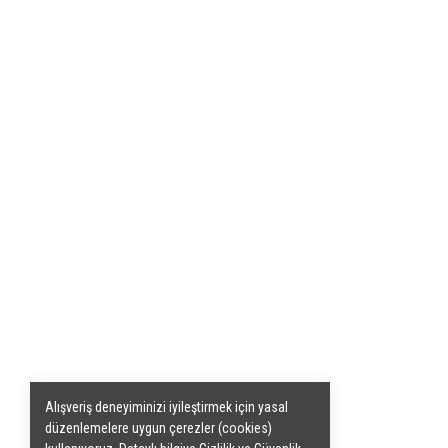
Alışveriş deneyiminizi iyileştirmek için yasal
düzenlemelere uygun çerezler (cookies)