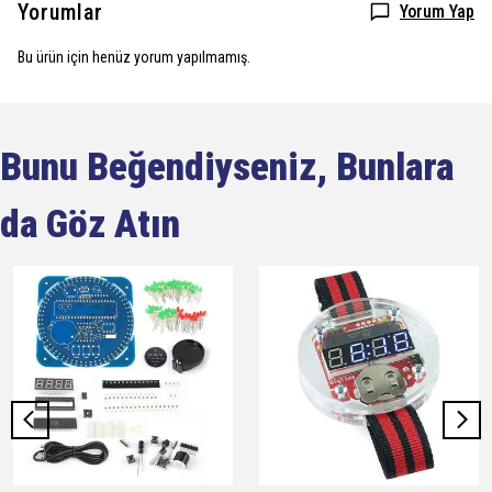
Yorumlar
Yorum Yap
Bu ürün için henüz yorum yapılmamış.
Bunu Beğendiyseniz, Bunlara
da Göz Atın