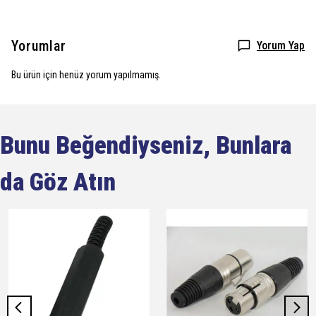
Yorumlar
Yorum Yap
Bu ürün için henüz yorum yapılmamış.
Bunu Beğendiyseniz, Bunlara
da Göz Atın