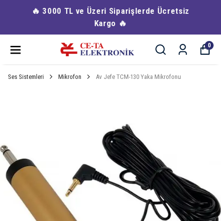
🔥 3000 TL ve Üzeri Siparişlerde Ücretsiz
Kargo 🔥
0
Ses Sistemleri
Mikrofon
Av Jefe TCM-130 Yaka Mikrofonu