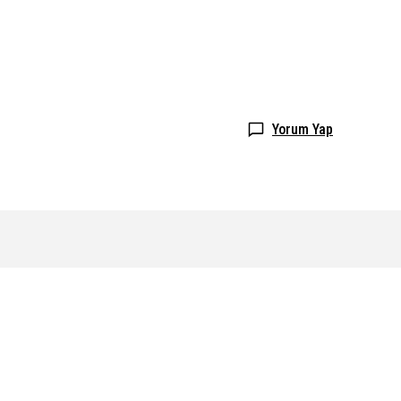
Yorum Yap