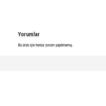
Yorumlar
Bu ürün için henüz yorum yapılmamış.