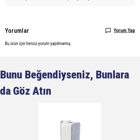
Yorumlar
Yorum Yap
Bu ürün için henüz yorum yapılmamış.
Bunu Beğendiyseniz, Bunlara
da Göz Atın