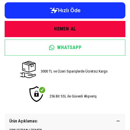
HEMEN AL
WHATSAPP
3000 TL ve Üzeri Siparişlerde Ücretsiz Kargo
256 Bit SSL ile Güvenli Alışveriş
Ürün Açıklaması