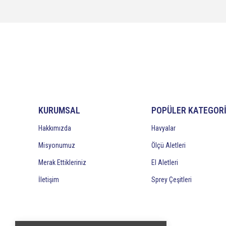
KURUMSAL
POPÜLER KATEGOR
Hakkımızda
Havyalar
Misyonumuz
Ölçü Aletleri
Merak Ettikleriniz
El Aletleri
İletişim
Sprey Çeşitleri