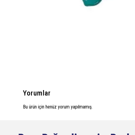
Yorumlar
Bu ürün için henüz yorum yapılmamış.