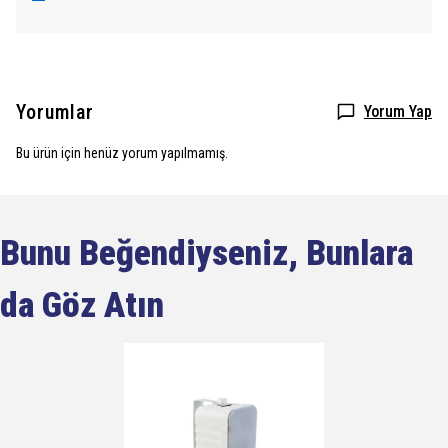
Yorumlar
Yorum Yap
Bu ürün için henüz yorum yapılmamış.
Bunu Beğendiyseniz, Bunlara
da Göz Atın