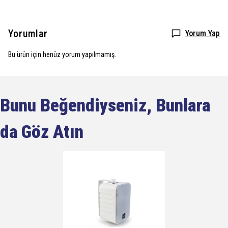
Yorumlar
Yorum Yap
Bu ürün için henüz yorum yapılmamış.
Bunu Beğendiyseniz, Bunlara
da Göz Atın