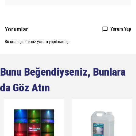
Yorumlar
Yorum Yap
Bu ürün için henüz yorum yapılmamış.
Bunu Beğendiyseniz, Bunlara
da Göz Atın