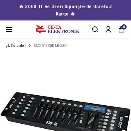
🔥 3000 TL ve Üzeri Siparişlerde Ücretsiz
Kargo 🔥
0
Işık Sistemleri
DMX 512 IŞIK MİKSERİ