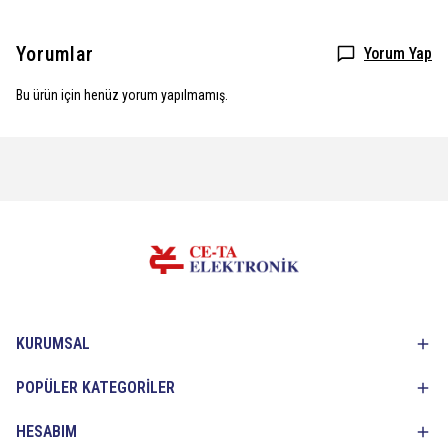
Yorumlar
Yorum Yap
Bu ürün için henüz yorum yapılmamış.
KURUMSAL
POPÜLER KATEGORİLER
HESABIM