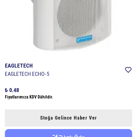
EAGLETECH
EAGLETECH ECHO-5
₺ 0.48
Fiyatlarımıza KDV Dâhildir.
Stoğa Gelince Haber Ver