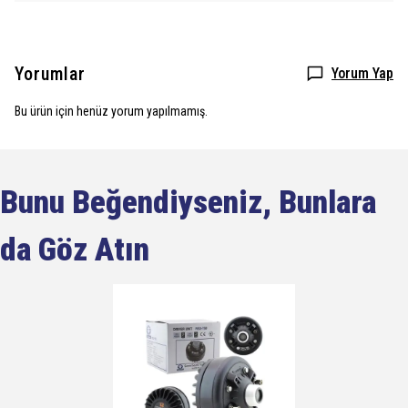
Yorumlar
Yorum Yap
Bu ürün için henüz yorum yapılmamış.
Bunu Beğendiyseniz, Bunlara
da Göz Atın