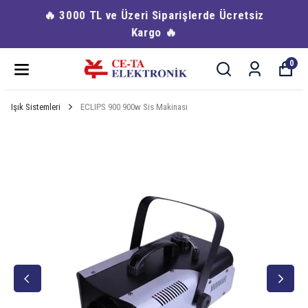
🔥 3000 TL ve Üzeri Siparişlerde Ücretsiz
Kargo 🔥
0
Işık Sistemleri
ECLIPS 900 900w Sis Makinası