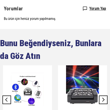
Yorumlar
Yorum Yap
Bu ürün için henüz yorum yapılmamış.
Bunu Beğendiyseniz, Bunlara
da Göz Atın