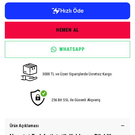
HEMEN AL
WHATSAPP
3000 TL ve Üzeri Siparişlerde Ücretsiz Kargo
256 Bit SSL ile Güvenli Alışveriş
Ürün Açıklaması