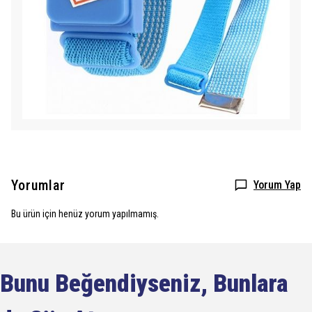
Yorumlar
Yorum Yap
Bu ürün için henüz yorum yapılmamış.
Bunu Beğendiyseniz, Bunlara