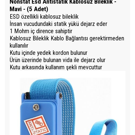
Nonstat Esd Antistatik Kablosuz Bileklik -
Mavi - (5 Adet)
ESD özellikli kablosuz bileklik
İnsan vucudundaki statik yükü dejarz eder
1 Mohm iç dirence sahiptir
Kablosuz Bileklik Kablo Bağlantısı gerektirmeden
kullanılır
Kutu içinde yedek kordon bulunur
Ürün üzerinde bulunan vida ile dejarz olur
Kutu arkasında kullanım şekli mevcuttur