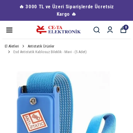
🔥 3000 TL ve Üzeri Siparişlerde Ücretsiz
Kargo 🔥
0
El Aletleri
Antistatik Ürünler
Esd Antistatik Kablosuz Bileklik - Mavi - (5 Adet)