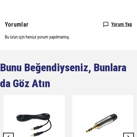
Yorumlar
Yorum Yap
Bu ürün için henüz yorum yapılmamış.
Bunu Beğendiyseniz, Bunlara
da Göz Atın