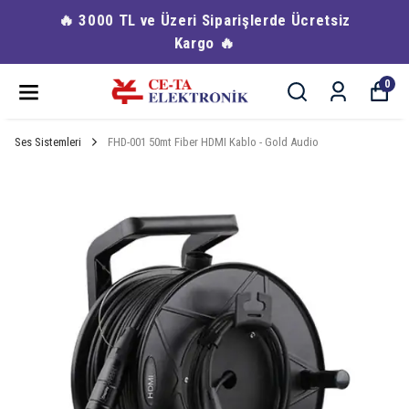
🔥 3000 TL ve Üzeri Siparişlerde Ücretsiz
Kargo 🔥
0
Ses Sistemleri
FHD-001 50mt Fiber HDMI Kablo - Gold Audio