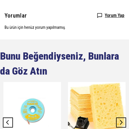
Yorumlar
Yorum Yap
Bu ürün için henüz yorum yapılmamış.
Bunu Beğendiyseniz, Bunlara
da Göz Atın