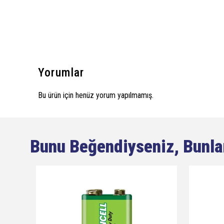
Yorumlar
Bu ürün için henüz yorum yapılmamış.
Bunu Beğendiyseniz, Bunla