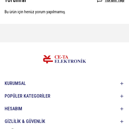
Yorumlar
Bu ürün için henüz yorum yapılmamış.
KURUMSAL
POPÜLER KATEGORİLER
HESABIM
GİZLİLİK & GÜVENLİK