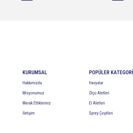
KURUMSAL
POPÜLER KATEGOR
Hakkımızda
Havyalar
Misyonumuz
Ölçü Aletleri
Merak Ettikleriniz
El Aletleri
İletişim
Sprey Çeşitleri