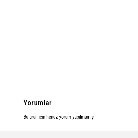
Yorumlar
Bu ürün için henüz yorum yapılmamış.