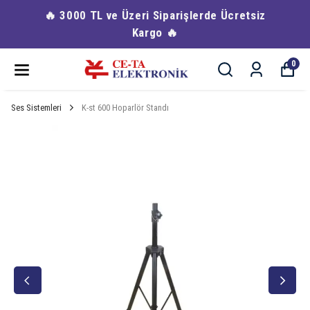
🔥 3000 TL ve Üzeri Siparişlerde Ücretsiz
Kargo 🔥
0
Ses Sistemleri
K-st 600 Hoparlör Standı