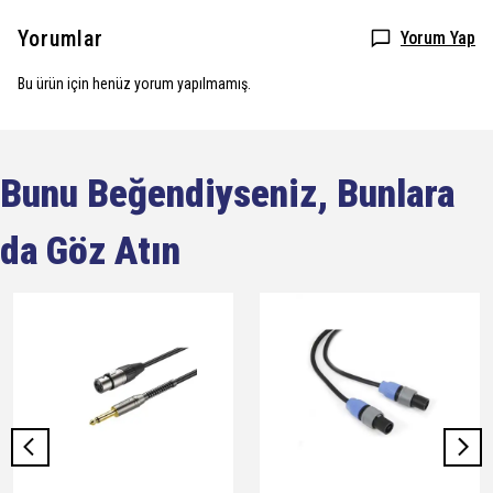
Yorumlar
Yorum Yap
Bu ürün için henüz yorum yapılmamış.
Bunu Beğendiyseniz, Bunlara
da Göz Atın