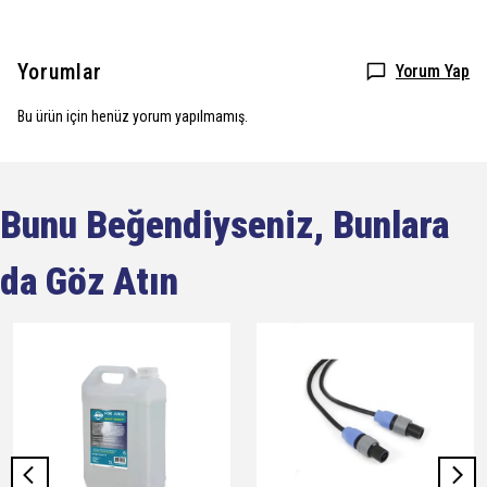
Yorumlar
Yorum Yap
Bu ürün için henüz yorum yapılmamış.
Bunu Beğendiyseniz, Bunlara
da Göz Atın