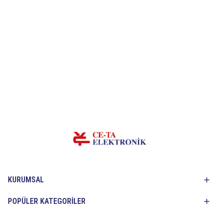
KURUMSAL
POPÜLER KATEGORİLER