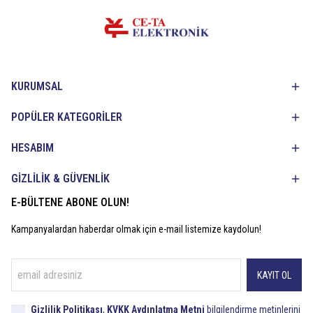
KURUMSAL
POPÜLER KATEGORİLER
HESABIM
GİZLİLİK & GÜVENLİK
E-BÜLTENE ABONE OLUN!
Kampanyalardan haberdar olmak için e-mail listemize kaydolun!
KAYIT OL
Gizlilik Politikası
,
KVKK Aydınlatma Metni
bilgilendirme metinlerini