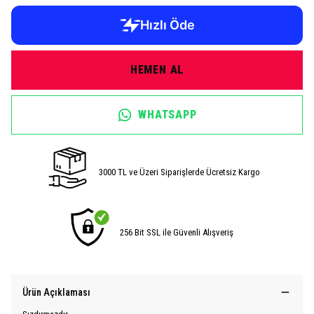
HEMEN AL
WHATSAPP
3000 TL ve Üzeri Siparişlerde Ücretsiz Kargo
256 Bit SSL ile Güvenli Alışveriş
Ürün Açıklaması