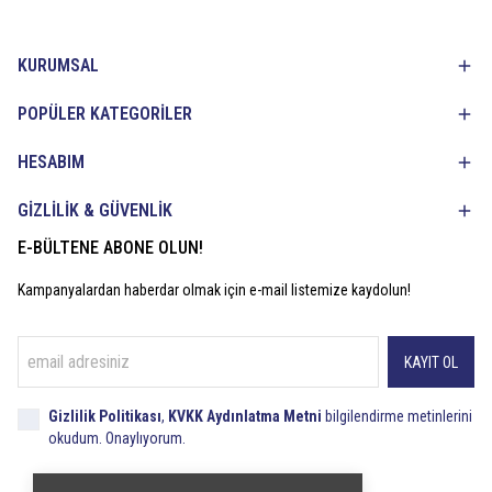
KURUMSAL
POPÜLER KATEGORİLER
HESABIM
GİZLİLİK & GÜVENLİK
E-BÜLTENE ABONE OLUN!
Kampanyalardan haberdar olmak için e-mail listemize kaydolun!
KAYIT OL
Gizlilik Politikası
,
KVKK Aydınlatma Metni
bilgilendirme metinlerini
okudum. Onaylıyorum.