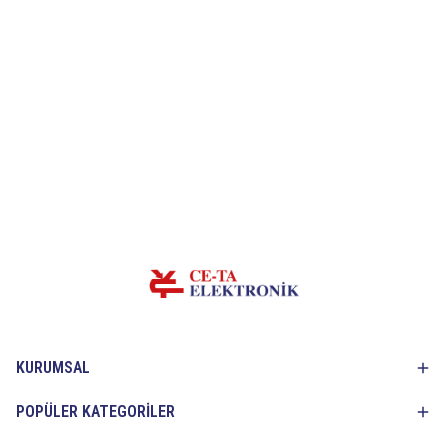
KURUMSAL
POPÜLER KATEGORİLER