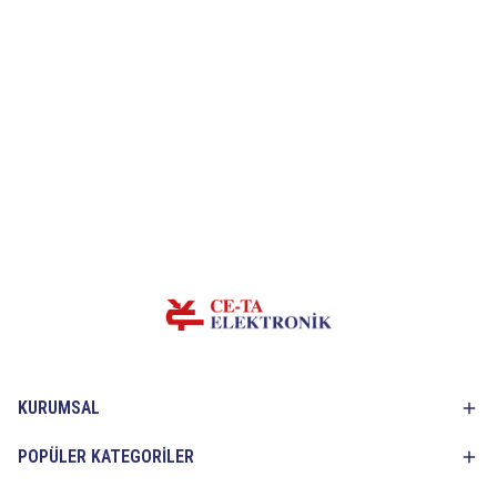
KURUMSAL
POPÜLER KATEGORİLER