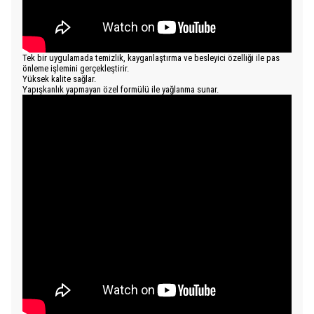
Tek bir uygulamada temizlik, kayganlaştırma ve besleyici özelliği ile pas
önleme işlemini gerçekleştirir.
Yüksek kalite sağlar.
Yapışkanlık yapmayan özel formülü ile yağlanma sunar.