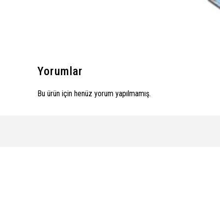
Yorumlar
Bu ürün için henüz yorum yapılmamış.