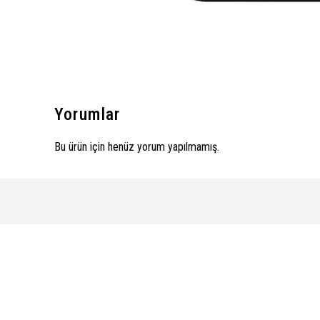
Yorumlar
Bu ürün için henüz yorum yapılmamış.