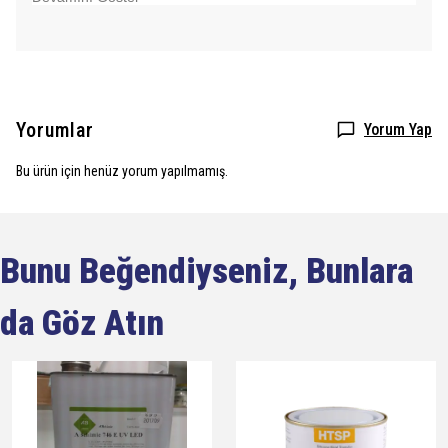
Yorumlar
Yorum Yap
Bu ürün için henüz yorum yapılmamış.
Bunu Beğendiyseniz, Bunlara
da Göz Atın