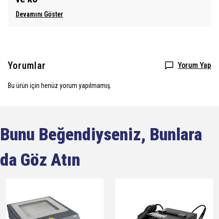
Devamını Göster
Yorumlar
Yorum Yap
Bu ürün için henüz yorum yapılmamış.
Bunu Beğendiyseniz, Bunlara
da Göz Atın