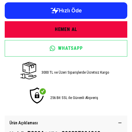
HEMEN AL
WHATSAPP
3000 TL ve Üzeri Siparişlerde Ücretsiz Kargo
256 Bit SSL ile Güvenli Alışveriş
Ürün Açıklaması