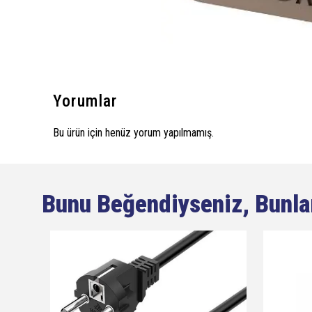
Yorumlar
Bu ürün için henüz yorum yapılmamış.
Bunu Beğendiyseniz, Bunla