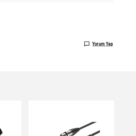
Yorum Yap