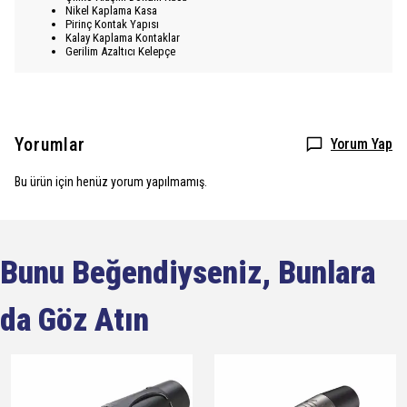
Nikel Kaplama Kasa
Pirinç Kontak Yapısı
Kalay Kaplama Kontaklar
Gerilim Azaltıcı Kelepçe
Yorumlar
Yorum Yap
Bu ürün için henüz yorum yapılmamış.
Bunu Beğendiyseniz, Bunlara
da Göz Atın