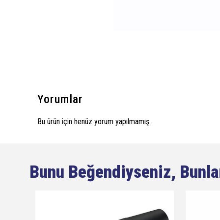
Yorumlar
Bu ürün için henüz yorum yapılmamış.
Bunu Beğendiyseniz, Bunla