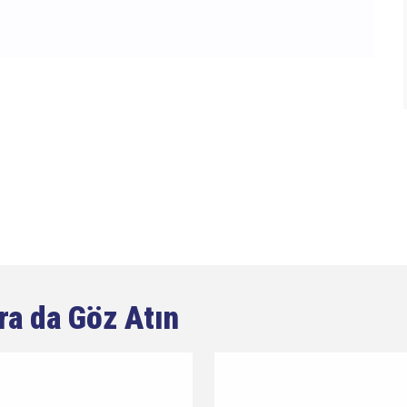
ra da Göz Atın