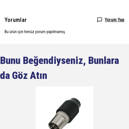
Yorumlar
Yorum Yap
Bu ürün için henüz yorum yapılmamış.
Bunu Beğendiyseniz, Bunlara
da Göz Atın