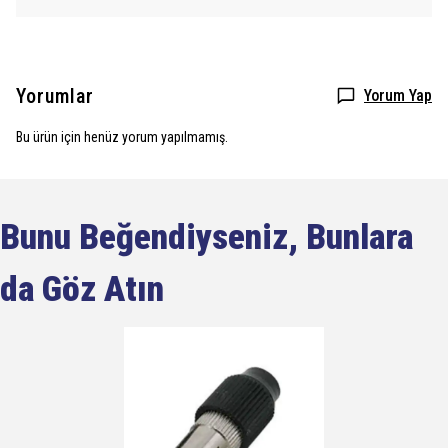
Yorumlar
Yorum Yap
Bu ürün için henüz yorum yapılmamış.
Bunu Beğendiyseniz, Bunlara
da Göz Atın