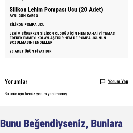
Silikon Lehim Pompası Ucu (20 Adet)
AYNI GÜN KARGO
SİLİKON POMPA UCU
LEHİM SÖKERKEN SİLİKON OLDUĞU İÇİN HEM DAHA İYİ TEMAS
EDEREK EMMEYİ KOLAYLAŞTIRIR HEM DE POMPA UCUNUN
BOZULMASINI ENGELLER
20 ADET ÜRÜN FİYATIDIR
Yorumlar
Yorum Yap
Bu ürün için henüz yorum yapılmamış.
Bunu Beğendiyseniz, Bunlara