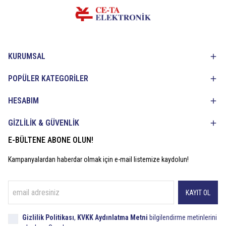
KURUMSAL
POPÜLER KATEGORİLER
HESABIM
GİZLİLİK & GÜVENLİK
E-BÜLTENE ABONE OLUN!
Kampanyalardan haberdar olmak için e-mail listemize kaydolun!
KAYIT OL
Gizlilik Politikası
,
KVKK Aydınlatma Metni
bilgilendirme metinlerini