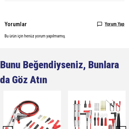
Yorumlar
Yorum Yap
Bu ürün için henüz yorum yapılmamış.
Bunu Beğendiyseniz, Bunlara
da Göz Atın