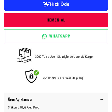
HEMEN AL
WHATSAPP
3000 TL ve Üzeri Siparişlerde Ücretsiz Kargo
256 Bit SSL ile Güvenli Alışveriş
Ürün Açıklaması
Silikonlu Ölçü Aleti Prob