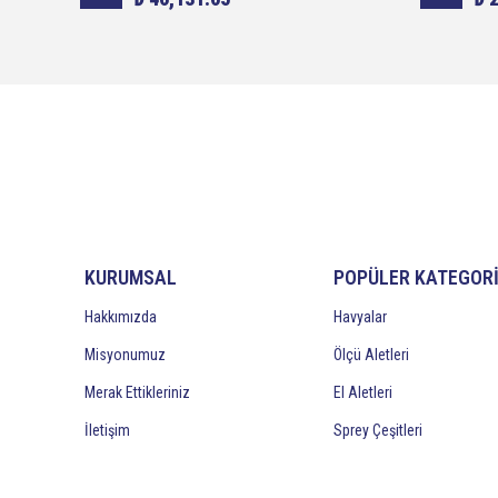
KURUMSAL
POPÜLER KATEGOR
Hakkımızda
Havyalar
Misyonumuz
Ölçü Aletleri
Merak Ettikleriniz
El Aletleri
İletişim
Sprey Çeşitleri