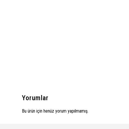
Yorumlar
Bu ürün için henüz yorum yapılmamış.