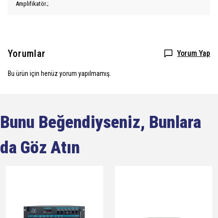
Amplifikatör.;
Yorumlar
Yorum Yap
Bu ürün için henüz yorum yapılmamış.
Bunu Beğendiyseniz, Bunlara
da Göz Atın