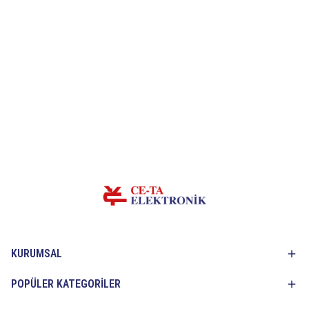
KURUMSAL
POPÜLER KATEGORİLER