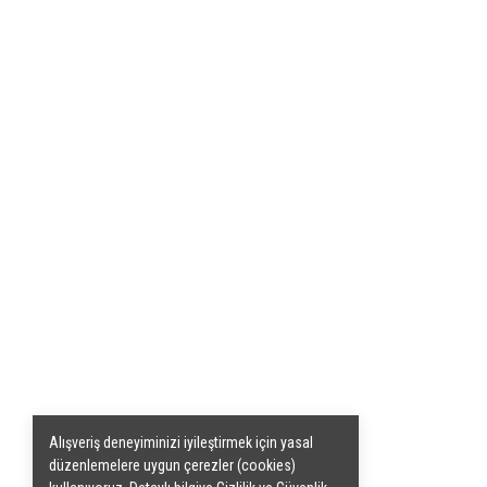
Alışveriş deneyiminizi iyileştirmek için yasal
düzenlemelere uygun çerezler (cookies)