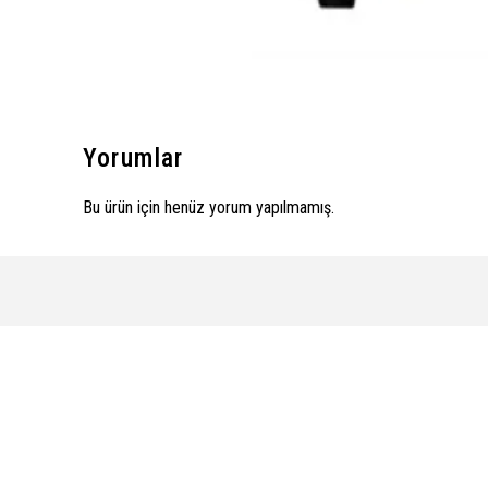
Yorumlar
Bu ürün için henüz yorum yapılmamış.